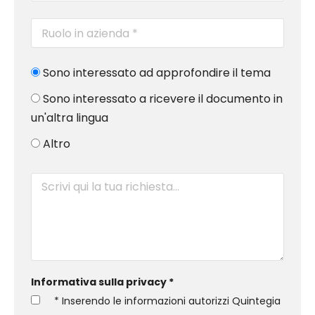
Sono interessato ad approfondire il tema
Sono interessato a ricevere il documento in
un'altra lingua
Altro
Informativa sulla privacy *
* Inserendo le informazioni autorizzi Quintegia