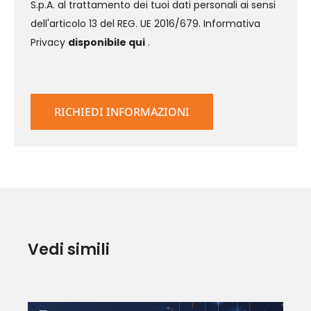
S.p.A. al trattamento dei tuoi dati personali ai sensi
dell'articolo 13 del REG. UE 2016/679. Informativa
Privacy
disponibile qui
.
Vedi simili