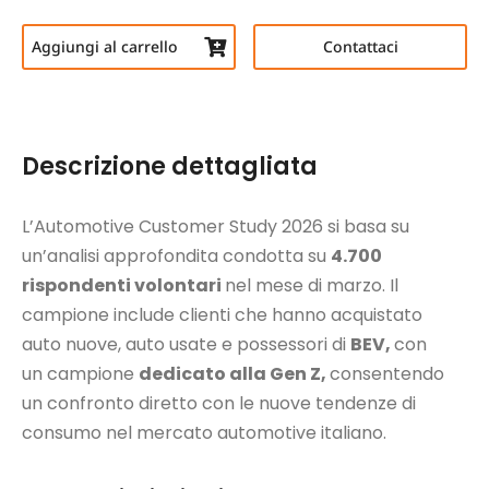
Aggiungi al carrello
Contattaci
Descrizione dettagliata
L’Automotive Customer Study 2026 si basa su
un’analisi approfondita condotta su
4.700
rispondenti volontari
nel mese di marzo. Il
campione include clienti che hanno acquistato
auto nuove, auto usate e possessori di
BEV,
con
un campione
dedicato alla Gen Z,
consentendo
un confronto diretto con le nuove tendenze di
consumo nel mercato automotive italiano.