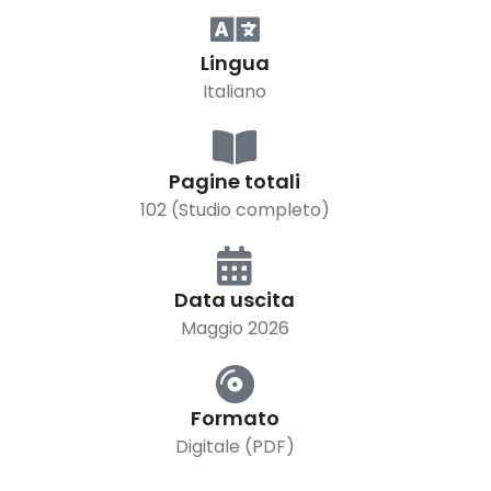
Lingua
Italiano
Pagine totali
102 (Studio completo)
Data uscita
Maggio 2026
Formato
Digitale (PDF)