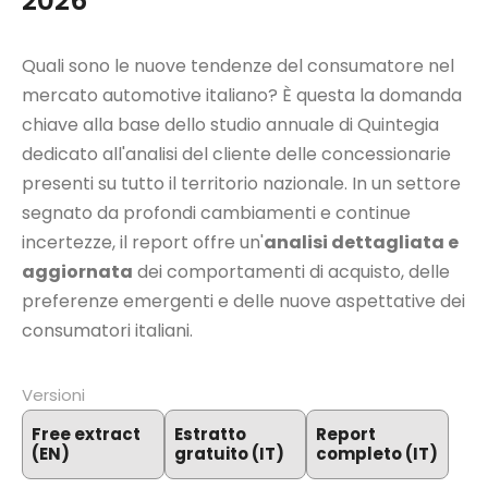
2026
Quali sono le nuove tendenze del consumatore nel
mercato automotive italiano? È questa la domanda
chiave alla base dello studio annuale di Quintegia
dedicato all'analisi del cliente delle concessionarie
presenti su tutto il territorio nazionale. In un settore
segnato da profondi cambiamenti e continue
incertezze, il report offre un'
analisi dettagliata e
aggiornata
dei comportamenti di acquisto, delle
preferenze emergenti e delle nuove aspettative dei
consumatori italiani.
Versioni
Free extract
Estratto
Report
(EN)
gratuito (IT)
completo (IT)