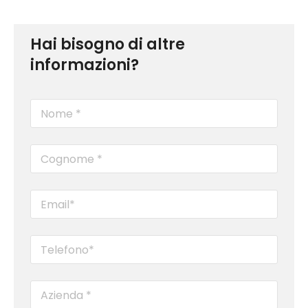
Hai bisogno di altre
informazioni?