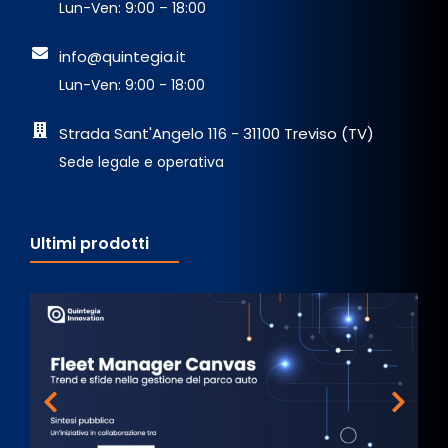
Lun-Ven: 9:00 – 18:00
info@quintegia.it
Lun-Ven: 9:00 - 18:00
Strada Sant'Angelo 116 - 31100 Treviso (TV)
Sede legale e operativa
Ultimi prodotti