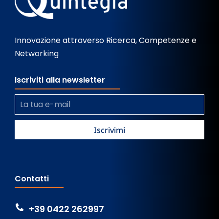
Innovazione attraverso Ricerca, Competenze e
Networking
Iscriviti alla newsletter
Contatti
+39 0422 262997