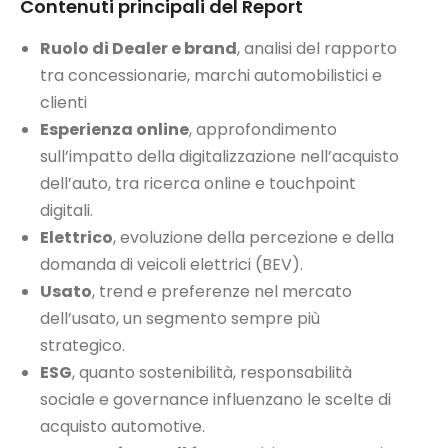
Contenuti principali del Report
Ruolo di Dealer e brand
, analisi del rapporto
tra concessionarie, marchi automobilistici e
clienti
Esperienza online
, approfondimento
sull’impatto della digitalizzazione nell’acquisto
dell’auto, tra ricerca online e touchpoint
digitali.
Elettrico
, evoluzione della percezione e della
domanda di veicoli elettrici (BEV).
Usato
, trend e preferenze nel mercato
dell’usato, un segmento sempre più
strategico.
ESG
, quanto sostenibilità, responsabilità
sociale e governance influenzano le scelte di
acquisto automotive.