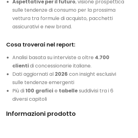
Aspettative per il futuro
, visione prospettica
sulle tendenze di consumo per la prossima
vettura tra formule di acquisto, pacchetti
assicurativi e new brand.
Cosa troverai nel report:
Analisi basata su interviste a oltre
4
.700
clienti
di concessionarie italiane.
Dati aggiornati al
2026
con insight esclusivi
sulle tendenze emergenti
Più di
100
grafici
e
tabelle
suddivisi tra i 6
diversi capitoli
Informazioni prodotto